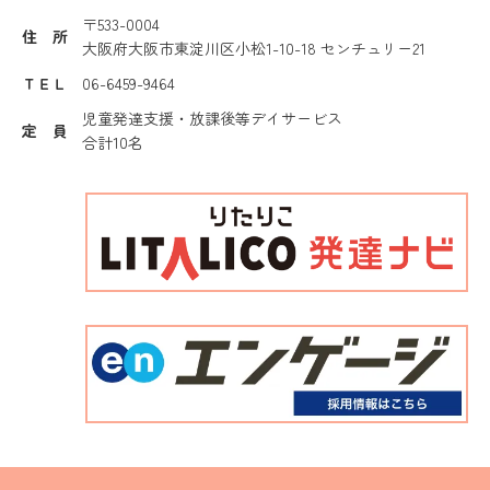
〒533-0004
住 所
大阪府大阪市東淀川区小松1-10-18 センチュリー21
ＴＥＬ
06-6459-9464
児童発達支援・放課後等デイサービス
定 員
合計10名